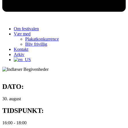
Om festivalen
Vær med
Plakatkonkurrence
Bliv frivillig
Kontakt
Arkiv
DATO:
30. august
TIDSPUNKT:
16:00
-
18:00