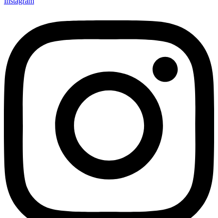
Instagram