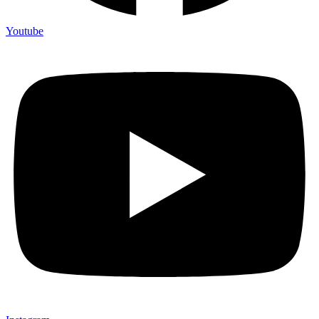
Youtube