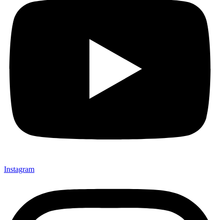
Instagram