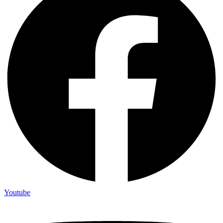
Youtube