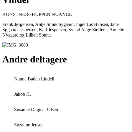
KUNSTNERGRUPPEN NUANCE
Frank Jørgensen, Antje Strandbygaard, Inger Lis Hansen, Jane
Søgaard Jespersen, Karl Jespersen, Svend Aage Steffens, Annette
Nygaard og Lillian Sonne.
Andre deltagere
Nanna Baden Lindell
Jakob H.
Susanne Dagmar Olsen
Suzanne Jensen