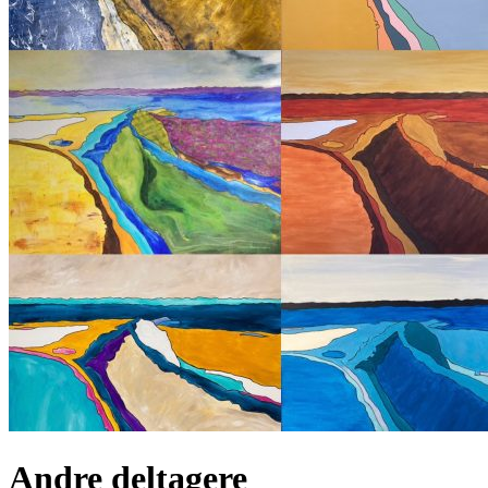
Andre deltagere