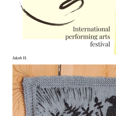
Jakob H.