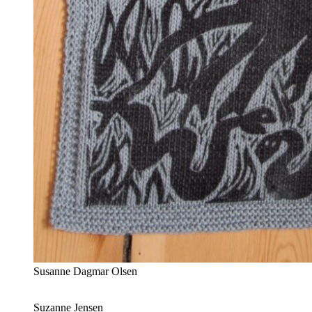
Susanne Dagmar Olsen
Suzanne Jensen