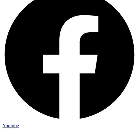
Youtube