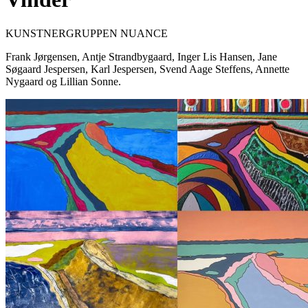
KUNSTNERGRUPPEN NUANCE
Frank Jørgensen, Antje Strandbygaard, Inger Lis Hansen, Jane
Søgaard Jespersen, Karl Jespersen, Svend Aage Steffens, Annette
Nygaard og Lillian Sonne.