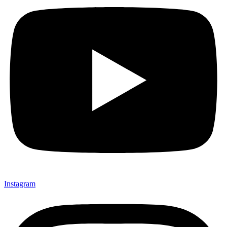
Instagram