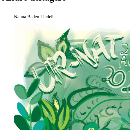
Nanna Baden Lindell