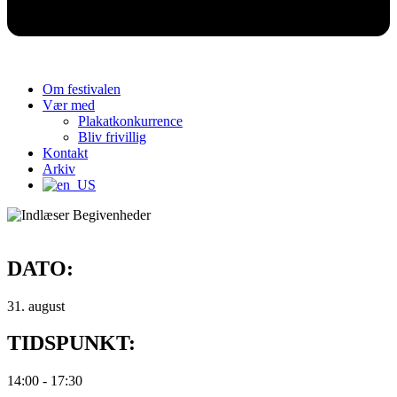
Om festivalen
Vær med
Plakatkonkurrence
Bliv frivillig
Kontakt
Arkiv
DATO:
31. august
TIDSPUNKT:
14:00
-
17:30