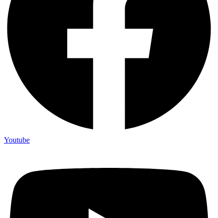
Youtube