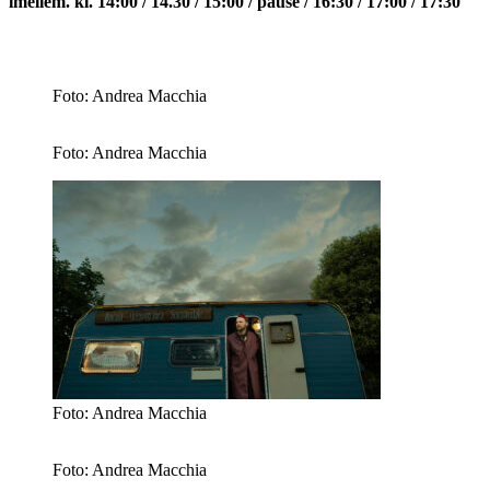
imellem. kl. 14:00 / 14.30 / 15:00 / pause / 16:30 / 17:00 / 17:30
Foto: Andrea Macchia
Foto: Andrea Macchia
Foto: Andrea Macchia
Foto: Andrea Macchia