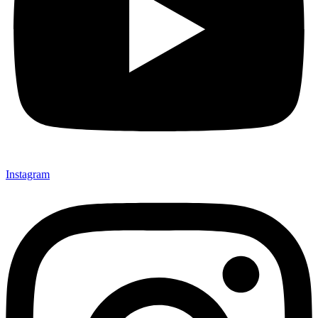
Instagram