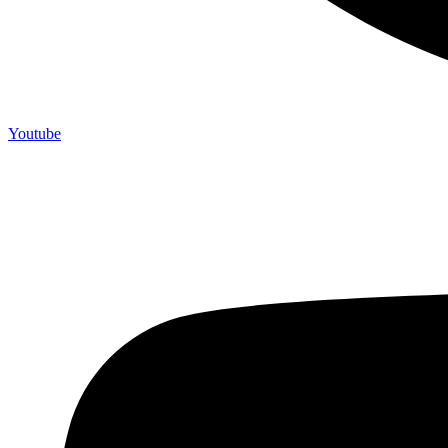
Youtube