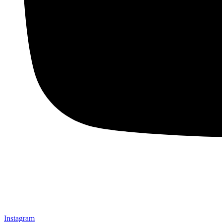
Instagram