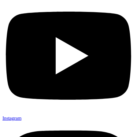
Instagram