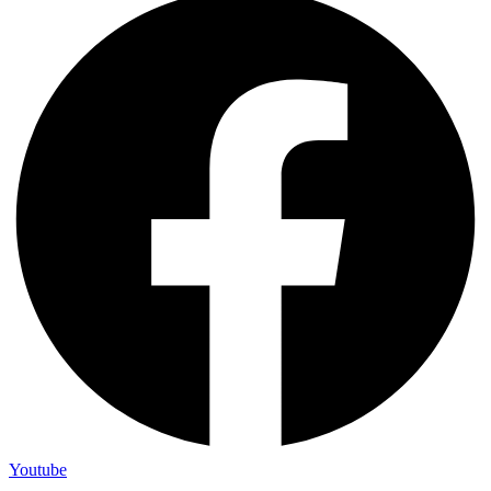
Youtube