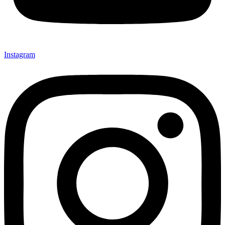
Instagram