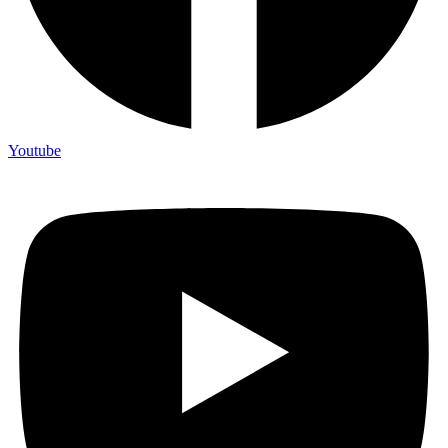
Youtube