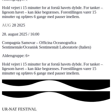
Hold vejret i 15 minutter for at forstå havets dybde. For tanker –
ligesom havet – kan ikke begrænses. Forestillingen varer 15
minutter og opføres 6 gange med pauser imellem.
AUG
28
2025
28. august 2025 / 16:00
Compagnia Samovar – Officina Oceanografica
Sentimentale/Oceanisk Sentimentalt Laboratorie (Italien)
Aldersgruppe: 6+
Hold vejret i 15 minutter for at forstå havets dybde. For tanker –
ligesom havet – kan ikke begrænses. Forestillingen varer 15
minutter og opføres 6 gange med pauser imellem.
UR-NAT FESTIVAL