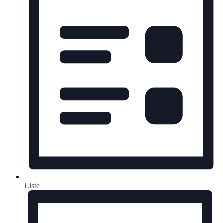
Liste