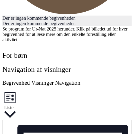
Der er ingen kommende begivenheder.
Der er ingen kommende begivenheder.
Se program for Ur-Nat 2025 herunder. Klik på billedet ud for hver
begivenhed for at læse mere om den enkelte forestilling eller
aktivitet.
For børn
Navigation af visninger
Begivenhed Visninger Navigation
Liste